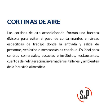
CORTINAS DE AIRE
Las cortinas de aire acondicionado forman una barrera
divisora para evitar el paso de contaminantes en áreas
específicas de trabajo donde la entrada y salida de
personas, vehículos o mercancías es continua. Es ideal para
centros comerciales, escuelas e institutos, restaurantes,
cuartos de refrigeración, invernaderos, talleres y ambientes
de la industria alimenticia.