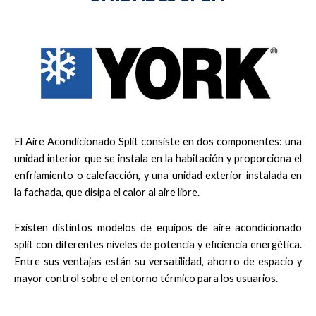
El Aire Acondicionado Split consiste en dos componentes: una
unidad interior que se instala en la habitación y proporciona el
enfriamiento o calefacción, y una unidad exterior instalada en
la fachada, que disipa el calor al aire libre.
Existen distintos modelos de equipos de aire acondicionado
split con diferentes niveles de potencia y eficiencia energética.
Entre sus ventajas están su versatilidad, ahorro de espacio y
mayor control sobre el entorno térmico para los usuarios.