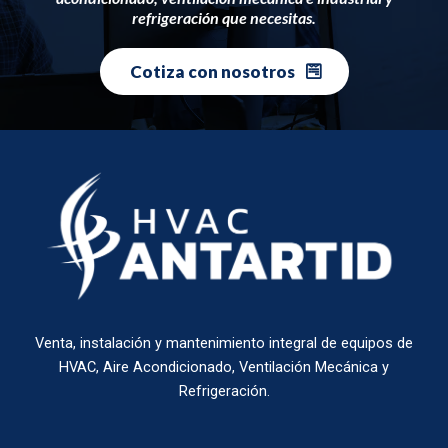
refrigeración que necesitas.
Cotiza con nosotros
Venta, instalación y mantenimiento integral de equipos de
HVAC, Aire Acondicionado, Ventilación Mecánica y
Refrigeración.