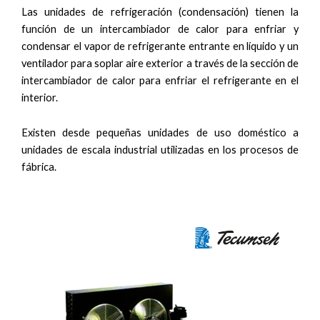
Las unidades de refrigeración (condensación) tienen la
función de un intercambiador de calor para enfriar y
condensar el vapor de refrigerante entrante en líquido y un
ventilador para soplar aire exterior a través de la sección de
intercambiador de calor para enfriar el refrigerante en el
interior.
Existen desde pequeñas unidades de uso doméstico a
unidades de escala industrial utilizadas en los procesos de
fábrica.