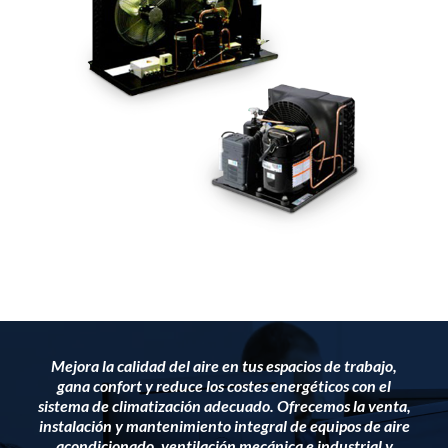
Mejora la calidad del aire en tus espacios de trabajo,
gana confort y reduce los costes energéticos con el
sistema de climatización adecuado. Ofrecemos la venta,
instalación y mantenimiento integral de equipos de aire
acondicionado, ventilación mecánica e industrial y