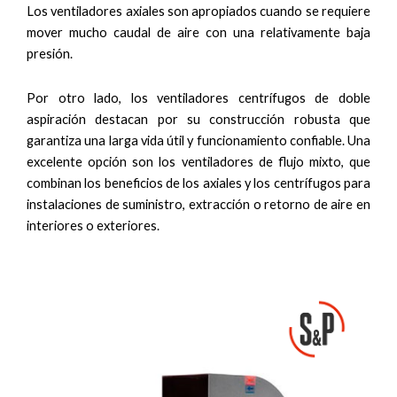
Los ventiladores axiales son apropiados cuando se requiere
mover mucho caudal de aire con una relativamente baja
presión.
Por otro lado, los ventiladores centrífugos de doble
aspiración destacan por su construcción robusta que
garantiza una larga vida útil y funcionamiento confiable. Una
excelente opción son los ventiladores de flujo mixto, que
combinan los beneficios de los axiales y los centrífugos para
instalaciones de suministro, extracción o retorno de aire en
interiores o exteriores.