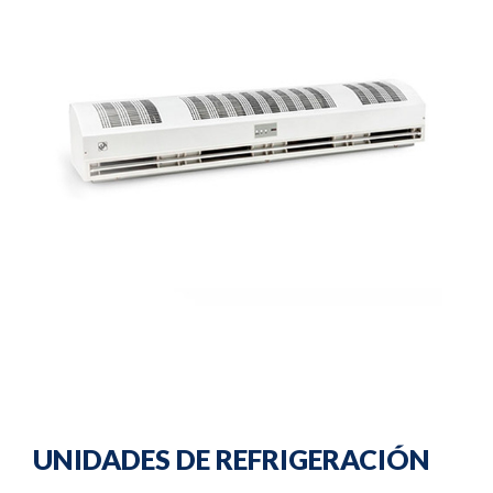
UNIDADES DE REFRIGERACIÓN