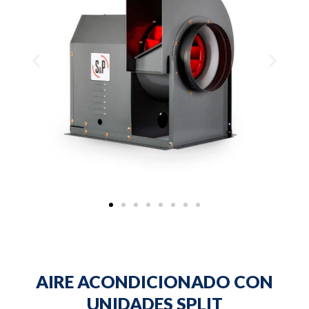
Previous
Next
AIRE ACONDICIONADO CON
UNIDADES SPLIT