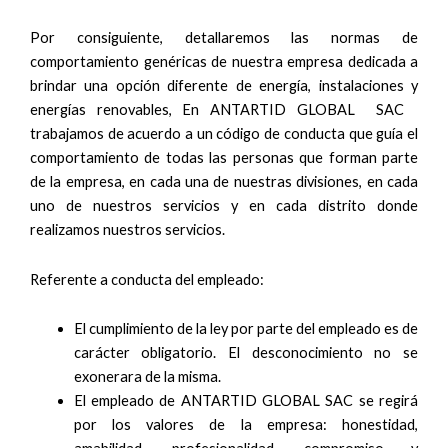
Por consiguiente, detallaremos las normas de
comportamiento genéricas de nuestra empresa dedicada a
brindar una opción diferente de energía, instalaciones y
energías renovables, En ANTARTID GLOBAL SAC
trabajamos de acuerdo a un código de conducta que guía el
comportamiento de todas las personas que forman parte
de la empresa, en cada una de nuestras divisiones, en cada
uno de nuestros servicios y en cada distrito donde
realizamos nuestros servicios.
Referente a conducta del empleado:
El cumplimiento de la ley por parte del empleado es de
carácter obligatorio. El desconocimiento no se
exonerara de la misma.
El empleado de ANTARTID GLOBAL SAC se regirá
por los valores de la empresa: honestidad,