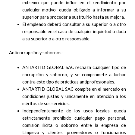
extremo que puede influir en el rendimiento por
cualquier motivo, queda obligado a informar a su
superior para proceder a sustituirlo hasta su mejora.
El empleado deberá consultar a su superior o a otro
responsable en el caso de cualquier inquietud o duda
a su superior o a otro responsable.
Anticorrupción y sobornos:
ANTARTID GLOBAL SAC rechaza cualquier tipo de
corrupción y soborno, y se compromete a luchar
contra este tipo de prácticas antiprofesionales.
ANTARTID GLOBAL SAC compite en el mercado en
condiciones justas y únicamente en atención a los
méritos de sus servicios.
Independientemente de los usos locales, queda
estrictamente prohibido cualquier pago personal,
comisión ilícita o soborno entre la empresa de
Limpieza y clientes, proveedores o funcionarios