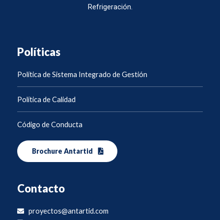
Refrigeración.
Políticas
Política de Sistema Integrado de Gestión
Política de Calidad
Código de Conducta
Brochure Antartid
Contacto
proyectos@antartid.com