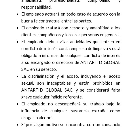
amabilidad, profesionalidad, compromiso y
responsabilidad.
El empleado actuará en todo caso de acuerdo con la
buena fe contractual entre las partes.
El empleado tratará con respeto y amabilidad a los
clientes, compañeros y terceras personas en general.
El empleado debe evitar actividades que entren en
conflicto de interés con la empresa de limpieza y está
obligado a informar de cualquier conflicto de interés
a su encargado o dirección de ANTARTID GLOBAL
SAC en su defecto.
La discriminación y el acoso, incluyendo el acoso
sexual, son inaceptables y están prohibidos en
ANTARTID GLOBAL SAC, y se considerará falta
grave cualquier indicio referente.
El empleado no desempeñará su trabajo bajo la
influencia de cualquier sustancia extraña como
drogas o alcohol.
Si por algún motivo se encuentra con un cansancio