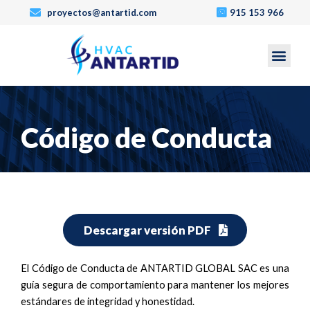
proyectos@antartid.com
915 153 966
Men
Código de Conducta
Descargar versión PDF
El Código de Conducta de ANTARTID GLOBAL SAC es una
guía segura de comportamiento para mantener los mejores
estándares de integridad y honestidad.