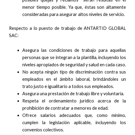
menor tiempo posible. Ya que, éstas son altamente
consideradas para asegurar altos niveles de servicio.
Respecto a lo puesto de trabajo de ANTARTID GLOBAL
SAC:
Asegura las condiciones de trabajo para aquellas
personas que se integran a la plantilla, incluyendo los
niveles apropiados de seguridad y salud en cada caso.
No acepta ningún tipo de discriminación contra sus
empleados en el ámbito laboral, brindándoles un
trato justo e igualitario a todos sus empleados.
Asegura una prestación de trabajo libre y voluntaria.
Respeta el ordenamiento jurídico acerca de la
prohibición de contratar a menores de edad.
Ofrece salarios adecuados que, como mínimo,
cumplen la legislación aplicable, incluyendo los
convenios colectivos.