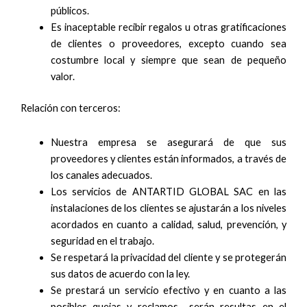
públicos.
Es inaceptable recibir regalos u otras gratificaciones
de clientes o proveedores, excepto cuando sea
costumbre local y siempre que sean de pequeño
valor.
Relación con terceros:
Nuestra empresa se asegurará de que sus
proveedores y clientes están informados, a través de
los canales adecuados.
Los servicios de ANTARTID GLOBAL SAC en las
instalaciones de los clientes se ajustarán a los niveles
acordados en cuanto a calidad, salud, prevención, y
seguridad en el trabajo.
Se respetará la privacidad del cliente y se protegerán
sus datos de acuerdo con la ley.
Se prestará un servicio efectivo y en cuanto a las
posibles quejas y reclamos serán resultas en el